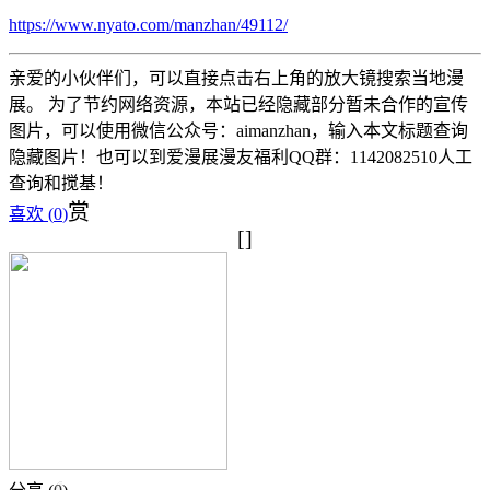
https://www.nyato.com/manzhan/49112/
亲爱的小伙伴们，可以直接点击右上角的放大镜搜索当地漫
展。 为了节约网络资源，本站已经隐藏部分暂未合作的宣传
图片，可以使用微信公众号：aimanzhan，输入本文标题查询
隐藏图片！也可以到爱漫展漫友福利QQ群：1142082510人工
查询和搅基！
赏
喜欢 (
0
)
[]