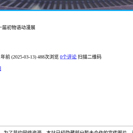
十届初物语动漫展
1年前 (2025-03-13)
488次浏览
0个评论
扫描二维码
图
为了节约网络资源，本站已经隐藏部分暂未合作的宣传图片，可以使