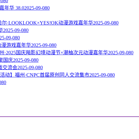
-08
0
嘉年华 38.0
2025-09-08
0
尔·LOOKLOOK×YES!OK动漫游戏嘉年华
2025-09-08
0
华
2025-09-08
0
25-09-08
0
C动漫游戏嘉年华
2025-09-08
0
州·2025国庆飚影幻境动漫节×潮柚次元动漫嘉年华
2025-09-08
0
相聚国庆
2025-09-08
0
戏交流会
2025-09-08
0
活动】福州·CNPC首届原创同人交流集市
2025-09-08
0
08
0