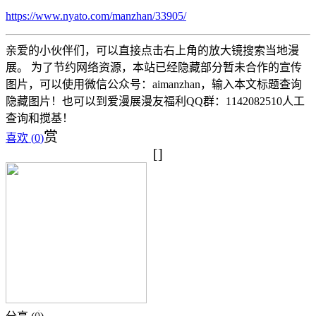
https://www.nyato.com/manzhan/33905/
亲爱的小伙伴们，可以直接点击右上角的放大镜搜索当地漫
展。 为了节约网络资源，本站已经隐藏部分暂未合作的宣传
图片，可以使用微信公众号：aimanzhan，输入本文标题查询
隐藏图片！也可以到爱漫展漫友福利QQ群：1142082510人工
查询和搅基！
赏
喜欢 (
0
)
[]