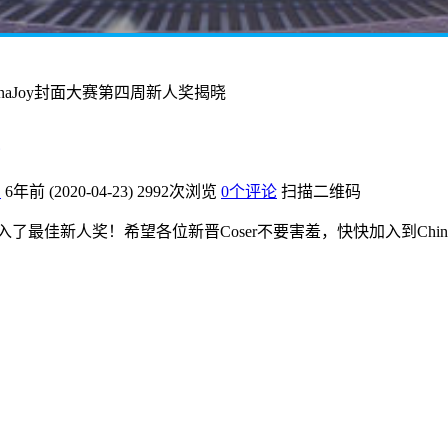
ChinaJoy封面大赛第四周新人奖揭晓
爱
6年前 (2020-04-23)
2992次浏览
0个评论
扫描二维码
入了最佳新人奖！希望各位新晋Coser不要害羞，快快加入到Chi