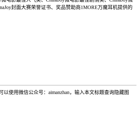
Joy封面大赛荣誉证书、奖品赞助商1MORE万魔耳机提供的
用微信公众号：aimanzhan，输入本文标题查询隐藏图