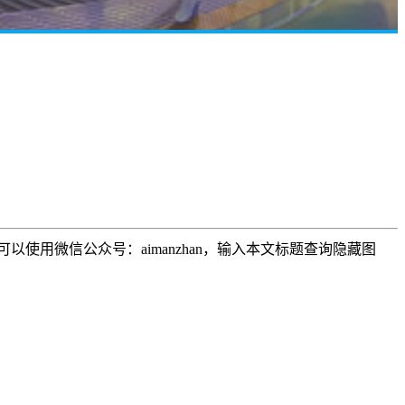
用微信公众号：aimanzhan，输入本文标题查询隐藏图