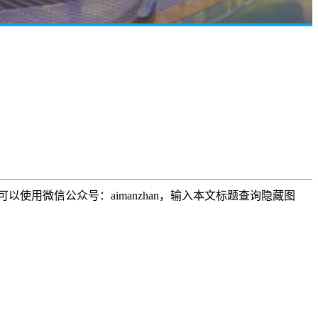
用微信公众号：aimanzhan，输入本文标题查询隐藏图