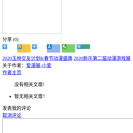
分享 (
0
)
2020玉林交友计划K春节动漫盛典
2020新乐第二届动漫游戏展
关于作者：
爱漫展-小爱
作者主页
没有相关文章!
暂无相关文章！
发表我的评论
取消评论