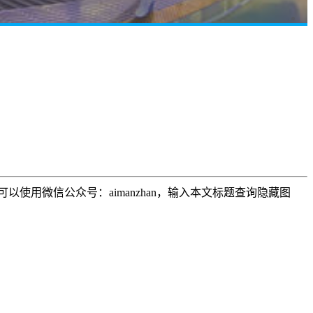
用微信公众号：aimanzhan，输入本文标题查询隐藏图