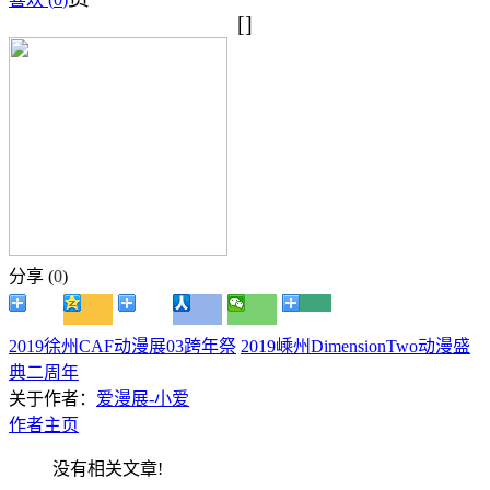
[]
分享 (
0
)
2019徐州CAF动漫展03跨年祭
2019嵊州DimensionTwo动漫盛
典二周年
关于作者：
爱漫展-小爱
作者主页
没有相关文章!