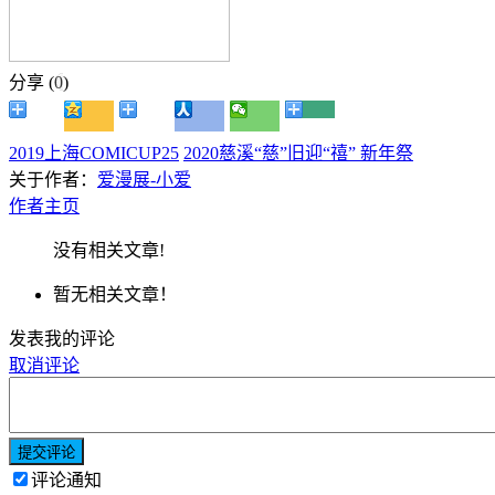
分享 (
0
)
2019上海COMICUP25
2020慈溪“慈”旧迎“禧” 新年祭
关于作者：
爱漫展-小爱
作者主页
没有相关文章!
暂无相关文章！
发表我的评论
取消评论
提交评论
评论通知