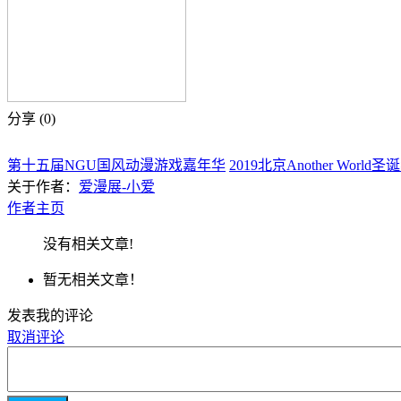
分享 (
0
)
第十五届NGU国风动漫游戏嘉年华
2019北京Another World
关于作者：
爱漫展-小爱
作者主页
没有相关文章!
暂无相关文章！
发表我的评论
取消评论