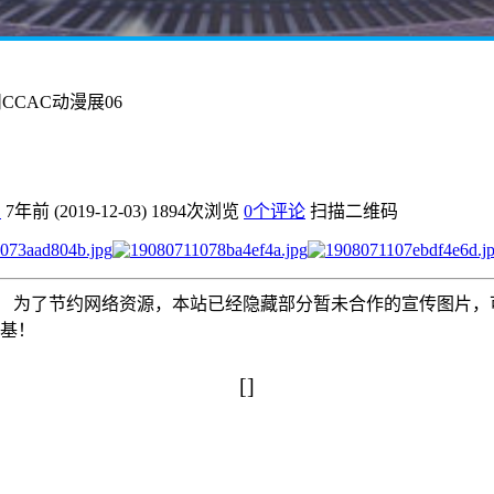
州CCAC动漫展06
爱
7年前 (2019-12-03)
1894次浏览
0个评论
扫描二维码
为了节约网络资源，本站已经隐藏部分暂未合作的宣传图片，可以使
搅基！
[]