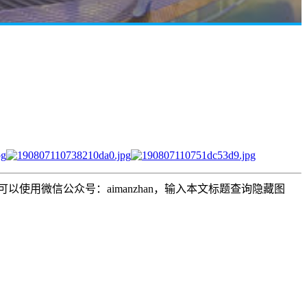
用微信公众号：aimanzhan，输入本文标题查询隐藏图