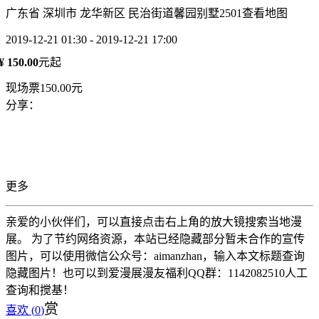
广东省 深圳市 龙华新区 民治街道馨园别墅2501
查看地图
2019-12-21 01:30 - 2019-12-21 17:00
¥ 150.00
元起
现场票150.00元
分享：
更多
亲爱的小伙伴们，可以直接点击右上角的放大镜搜索当地漫
展。 为了节约网络资源，本站已经隐藏部分暂未合作的宣传
图片，可以使用微信公众号：aimanzhan，输入本文标题查询
隐藏图片！也可以到爱漫展漫友福利QQ群：1142082510人工
查询和搅基！
赏
喜欢 (
0
)