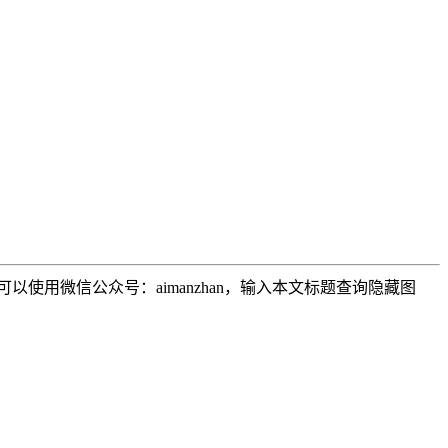
用微信公众号：aimanzhan，输入本文标题查询隐藏图