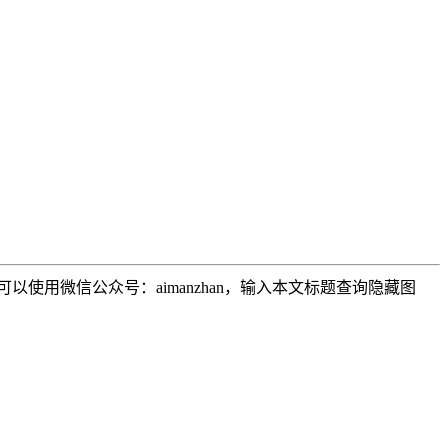
用微信公众号：aimanzhan，输入本文标题查询隐藏图