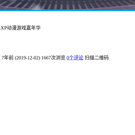
XP动漫游戏嘉年华
爱
7年前 (2019-12-02)
1667次浏览
0个评论
扫描二维码