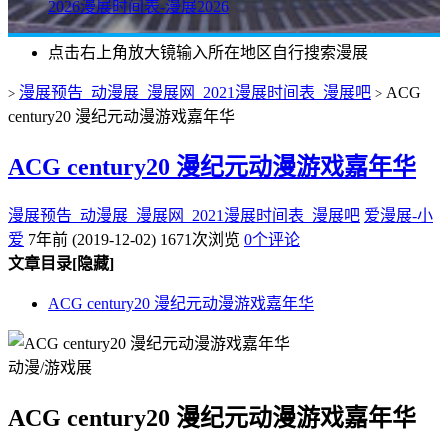
2026漫展时间表-漫展2026
点击右上角放大镜输入所在地区自行搜索漫展
漫展预告_动漫展_漫展网_2021漫展时间表_漫展吧
ACG
>
>
century20 漫纪元动漫游戏嘉年华
ACG century20 漫纪元动漫游戏嘉年华
漫展预告_动漫展_漫展网_2021漫展时间表_漫展吧
爱漫展-小
爱
7年前 (2019-12-02)
1671次浏览
0个评论
文章目录
[隐藏]
ACG century20 漫纪元动漫游戏嘉年华
动漫/游戏展
ACG century20 漫纪元动漫游戏嘉年华