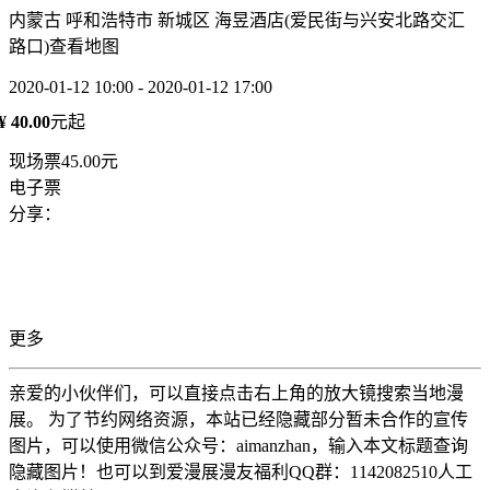
内蒙古 呼和浩特市 新城区 海昱酒店(爱民街与兴安北路交汇
路口)
查看地图
2020-01-12 10:00 - 2020-01-12 17:00
¥ 40.00
元起
现场票45.00元
电子票
分享：
更多
亲爱的小伙伴们，可以直接点击右上角的放大镜搜索当地漫
展。 为了节约网络资源，本站已经隐藏部分暂未合作的宣传
图片，可以使用微信公众号：aimanzhan，输入本文标题查询
隐藏图片！也可以到爱漫展漫友福利QQ群：1142082510人工