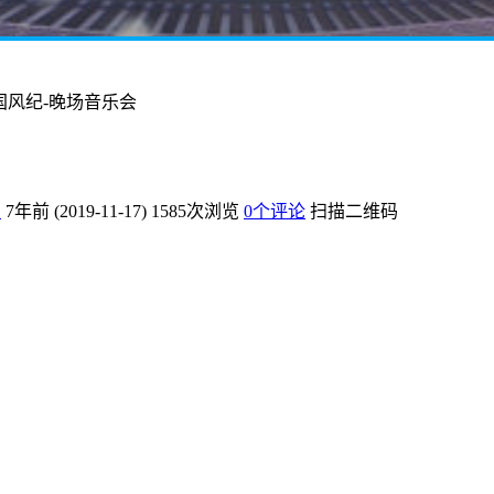
国风纪-晚场音乐会
爱
7年前 (2019-11-17)
1585次浏览
0个评论
扫描二维码