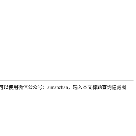
用微信公众号：aimanzhan，输入本文标题查询隐藏图