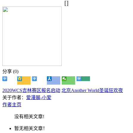
[]
分享 (
0
)
2020WCS吉林赛区报名启动
北京Another World圣诞狂欢夜
关于作者：
爱漫展-小爱
作者主页
没有相关文章!
暂无相关文章！