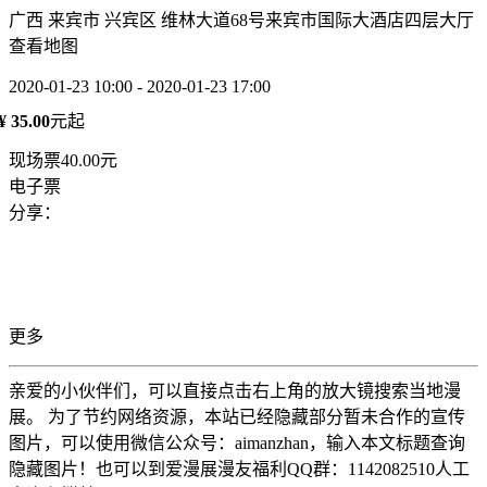
广西 来宾市 兴宾区 维林大道68号来宾市国际大酒店四层大厅
查看地图
2020-01-23 10:00 - 2020-01-23 17:00
¥ 35.00
元起
现场票40.00元
电子票
分享：
更多
亲爱的小伙伴们，可以直接点击右上角的放大镜搜索当地漫
展。 为了节约网络资源，本站已经隐藏部分暂未合作的宣传
图片，可以使用微信公众号：aimanzhan，输入本文标题查询
隐藏图片！也可以到爱漫展漫友福利QQ群：1142082510人工