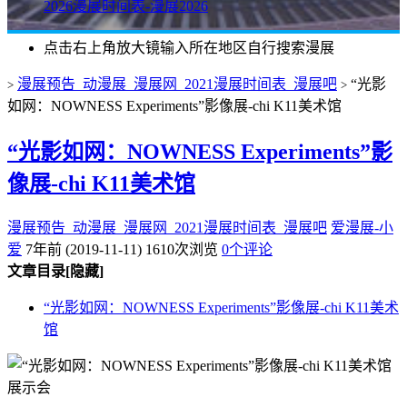
2026漫展时间表-漫展2026
点击右上角放大镜输入所在地区自行搜索漫展
漫展预告_动漫展_漫展网_2021漫展时间表_漫展吧
“光影
>
>
如网：NOWNESS Experiments”影像展-chi K11美术馆
“光影如网：NOWNESS Experiments”影
像展-chi K11美术馆
漫展预告_动漫展_漫展网_2021漫展时间表_漫展吧
爱漫展-小
爱
7年前 (2019-11-11)
1610次浏览
0个评论
文章目录
[隐藏]
“光影如网：NOWNESS Experiments”影像展-chi K11美术
馆
展示会