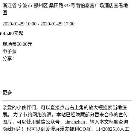
浙江省 宁波市 鄞州区 桑田路333号南铂泰富广场酒店
查看地
图
2020-01-29 10:00 - 2020-01-29 17:00
¥ 45.00
元起
现场票50.00元
电子票
分享：
更多
亲爱的小伙伴们，可以直接点击右上角的放大镜搜索当地漫
展。 为了节约网络资源，本站已经隐藏部分暂未合作的宣传
图片，可以使用微信公众号：aimanzhan，输入本文标题查询
隐藏图片！也可以到爱漫展漫友福利QQ群：1142082510人工