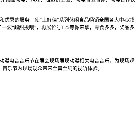
价位和优秀的服务，使"上好佳"系列休闲食品畅销全国各大中心城
一波“超甜投喂”，再展位号T25等你来拿，零食多多，奖品多
，动漫电音音乐节在展会现场展现动漫相关电音音乐，为现场观
，音乐节为现场观众带来至真至纯的视听体验。