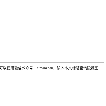
用微信公众号：aimanzhan，输入本文标题查询隐藏图