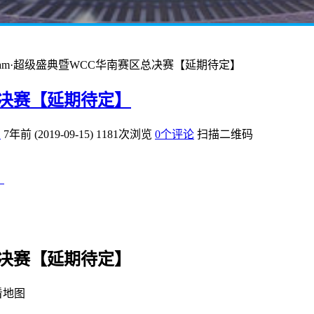
 Dream·超级盛典暨WCC华南赛区总决赛【延期待定】
区总决赛【延期待定】
爱
7年前 (2019-09-15)
1181次浏览
0个评论
扫描二维码
】
区总决赛【延期待定】
看地图