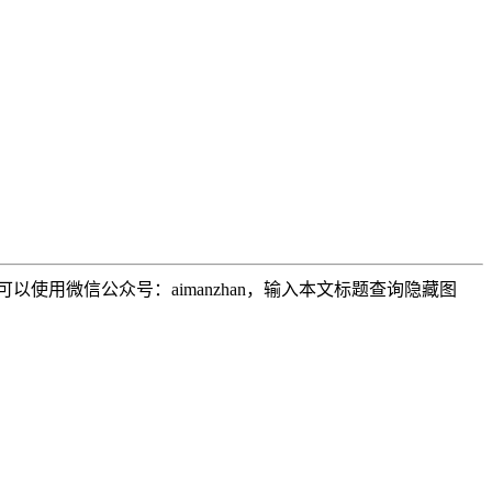
用微信公众号：aimanzhan，输入本文标题查询隐藏图