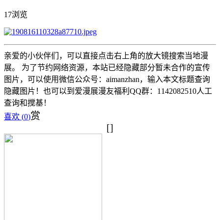
17浏览
亲爱的小伙伴们，可以直接点击右上角的放大镜搜索当地漫
展。 为了节约网络资源，本站已经隐藏部分暂未合作的宣传
图片，可以使用微信公众号：aimanzhan，输入本文标题查询
隐藏图片！也可以到爱漫展漫友福利QQ群：1142082510人工
查询和搅基！
赏
喜欢 (
0
)
[]