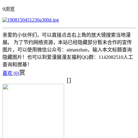
9浏览
亲爱的小伙伴们，可以直接点击右上角的放大镜搜索当地漫
展。 为了节约网络资源，本站已经隐藏部分暂未合作的宣传
图片，可以使用微信公众号：aimanzhan，输入本文标题查询
隐藏图片！也可以到爱漫展漫友福利QQ群：1142082510人工
查询和搅基！
赏
喜欢 (
0
)
[]