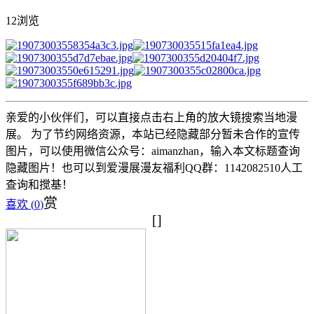
12浏览
亲爱的小伙伴们，可以直接点击右上角的放大镜搜索当地漫
展。 为了节约网络资源，本站已经隐藏部分暂未合作的宣传
图片，可以使用微信公众号：aimanzhan，输入本文标题查询
隐藏图片！也可以到爱漫展漫友福利QQ群：1142082510人工
查询和搅基！
赏
喜欢 (
0
)
[]