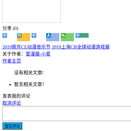
分享 (
0
)
2019南京CE动漫音乐节
2019上海CB全球动漫游戏展
关于作者：
爱漫展-小爱
作者主页
没有相关文章!
暂无相关文章！
发表我的评论
取消评论
提交评论