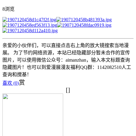
8浏览
亲爱的小伙伴们，可以直接点击右上角的放大镜搜索当地漫
展。 为了节约网络资源，本站已经隐藏部分暂未合作的宣传
图片，可以使用微信公众号：aimanzhan，输入本文标题查询
隐藏图片！也可以到爱漫展漫友福利QQ群：1142082510人工
查询和搅基！
赏
喜欢 (
0
)
[]