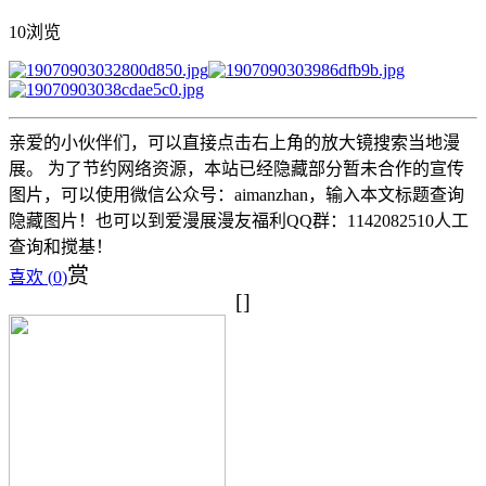
10浏览
亲爱的小伙伴们，可以直接点击右上角的放大镜搜索当地漫
展。 为了节约网络资源，本站已经隐藏部分暂未合作的宣传
图片，可以使用微信公众号：aimanzhan，输入本文标题查询
隐藏图片！也可以到爱漫展漫友福利QQ群：1142082510人工
查询和搅基！
赏
喜欢 (
0
)
[]