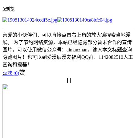
3浏览
亲爱的小伙伴们，可以直接点击右上角的放大镜搜索当地漫
展。 为了节约网络资源，本站已经隐藏部分暂未合作的宣传
图片，可以使用微信公众号：aimanzhan，输入本文标题查询
隐藏图片！也可以到爱漫展漫友福利QQ群：1142082510人工
查询和搅基！
赏
喜欢 (
0
)
[]