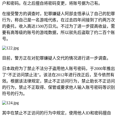
户和密码。在之后擅自将密码变更，将账号据为己有。
在接受警方的调查时，犯罪嫌疑人阿部圭悟承认了自己的犯罪
行为，称自己是一名游戏代练，在过去四年间接到了约两万次
的委托，收入高达1500万日元。不过为了进一步提高收益，需
要有高等级的账号的游戏数据，所以就先后盗取了约二百个账
号。
目前，警方正在对犯罪嫌疑人交代的情况进行进一步调查。
日本政府为了禁止不法分子盗用他人账号密码，于2000年推出
了“不正访问禁止法”。该法在2012年进行改正后，至今依然有
效。根据该法律规定，禁止不正访问行为，禁止助长不正访问
的行为，禁止不正取得、保管或要求他人输入账号密码等识别
符号的行为。
其中在禁止不正访问的行为中规定，使用他人ID和密码擅自